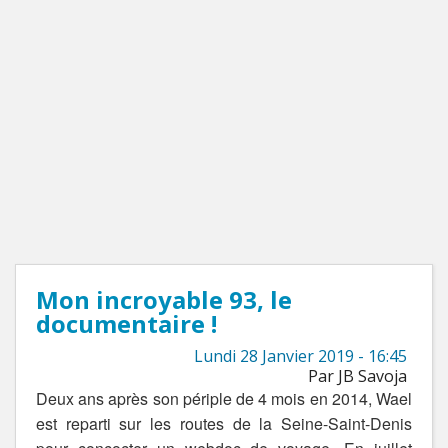
Mon incroyable 93, le
documentaire !
Lundi 28 Janvier 2019 - 16:45
Par JB Savoja
Deux ans après son périple de 4 mois en 2014, Wael
est reparti sur les routes de la Seine-Saint-Denis