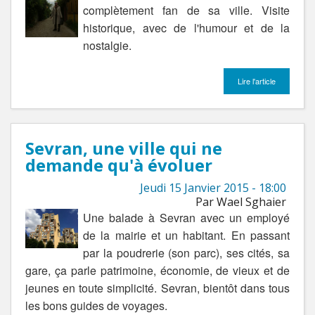
complètement fan de sa ville. Visite
historique, avec de l'humour et de la
nostalgie.
Lire l'article
Sevran, une ville qui ne
demande qu'à évoluer
Jeudi 15 Janvier 2015 - 18:00
Par Wael Sghaier
Une balade à Sevran avec un employé
de la mairie et un habitant. En passant
par la poudrerie (son parc), ses cités, sa
gare, ça parle patrimoine, économie, de vieux et de
jeunes en toute simplicité. Sevran, bientôt dans tous
les bons guides de voyages.