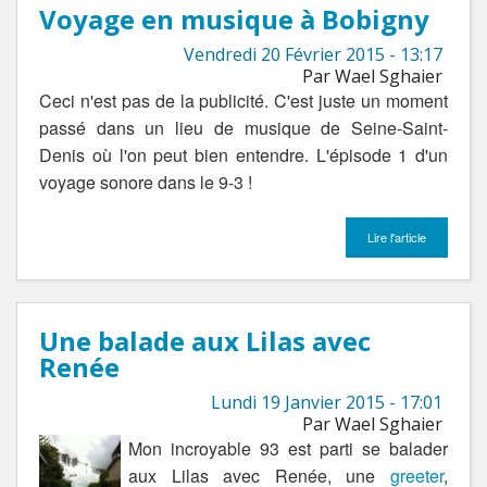
Voyage en musique à Bobigny
Vendredi 20 Février 2015 - 13:17
Par Wael Sghaier
Ceci n'est pas de la publicité. C'est juste un moment
passé dans un lieu de musique de Seine-Saint-
Denis où l'on peut bien entendre. L'épisode 1 d'un
voyage sonore dans le 9-3 !
Lire l'article
Une balade aux Lilas avec
Renée
Lundi 19 Janvier 2015 - 17:01
Par Wael Sghaier
Mon incroyable 93 est parti se balader
aux Lilas avec Renée, une
greeter
,