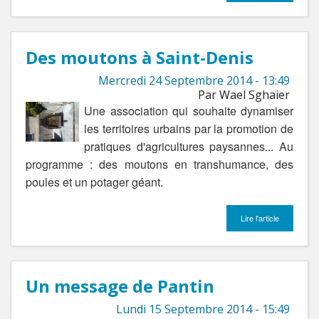
Des moutons à Saint-Denis
Mercredi 24 Septembre 2014 - 13:49
Par Wael Sghaier
Une association qui souhaite dynamiser
les territoires urbains par la promotion de
pratiques d'agricultures paysannes... Au
programme : des moutons en transhumance, des
poules et un potager géant.
Lire l'article
Un message de Pantin
Lundi 15 Septembre 2014 - 15:49