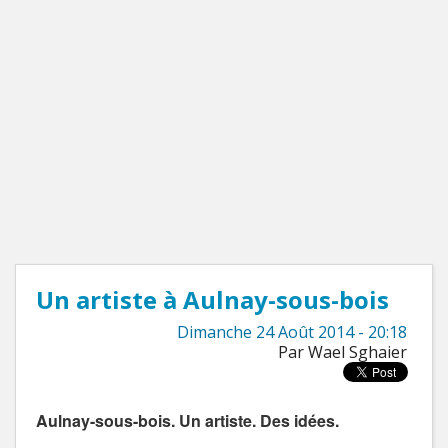
Un artiste à Aulnay-sous-bois
Dimanche 24 Août 2014 - 20:18
Par Wael Sghaier
Aulnay-sous-bois. Un artiste. Des idées.