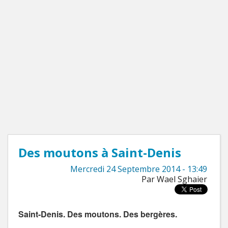
Des moutons à Saint-Denis
Mercredi 24 Septembre 2014 - 13:49
Par Wael Sghaier
Saint-Denis. Des moutons. Des bergères.