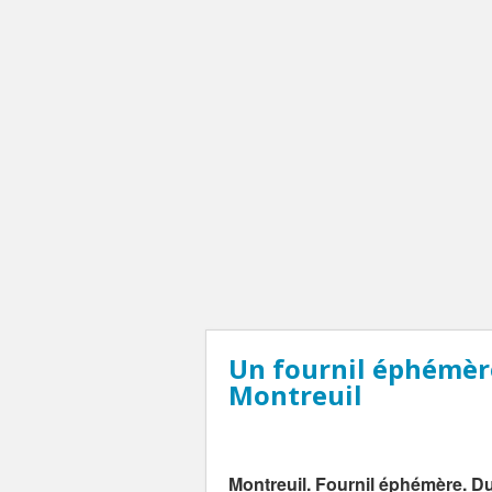
Un fournil éphémèr
Montreuil
Montreuil. Fournil éphémère. D