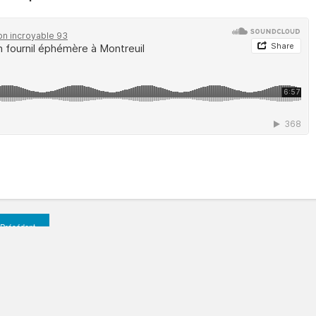
Précédent