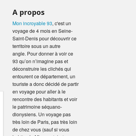
A propos
Mon incroyable 93
, c'est un
voyage de 4 mois en Seine-
Saint-Denis pour découvrir ce
territoire sous un autre
angle. Pour donner à voir ce
93 qu’on n’imagine pas et
déconstruire les clichés qui
entourent ce département, un
touriste a donc décidé de partir
en voyage pour aller à le
rencontre des habitants et voir
le patrimoine séquano-
dionysiens. Un voyage pas
très loin de Paris, pas très loin
de chez vous (sauf si vous