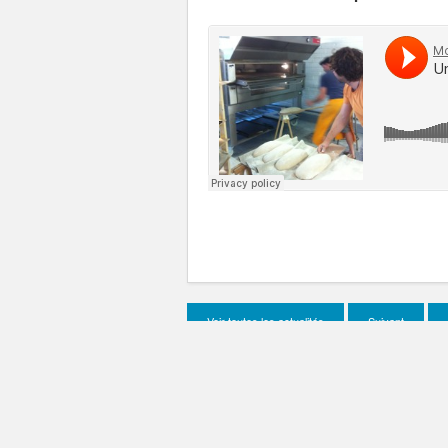
Voir toutes les actualités
Suivant