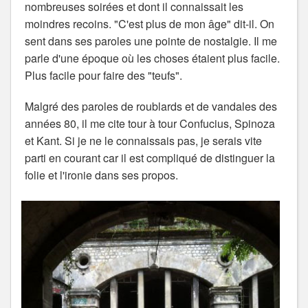
nombreuses soirées et dont il connaissait les
moindres recoins. "C'est plus de mon âge" dit-il. On
sent dans ses paroles une pointe de nostalgie. Il me
parle d'une époque où les choses étaient plus facile.
Plus facile pour faire des "teufs".
Malgré des paroles de roublards et de vandales des
années 80, il me cite tour à tour Confucius, Spinoza
et Kant. Si je ne le connaissais pas, je serais vite
parti en courant car il est compliqué de distinguer la
folie et l'ironie dans ses propos.