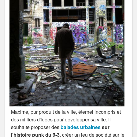
Maxime, pur produit de la ville, éternel incompris et
des milliers d'idées pour développer sa ville. Il
souhaite proposer des
balades urbaines
sur
l'histoire punk du 9-3
, créer un jeu de société sur le