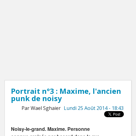
Portrait n°3 : Maxime, l'ancien
punk de noisy
Par Wael Sghaier
Lundi 25 Août 2014 - 18:43
Noisy-le-grand. Maxime. Personne