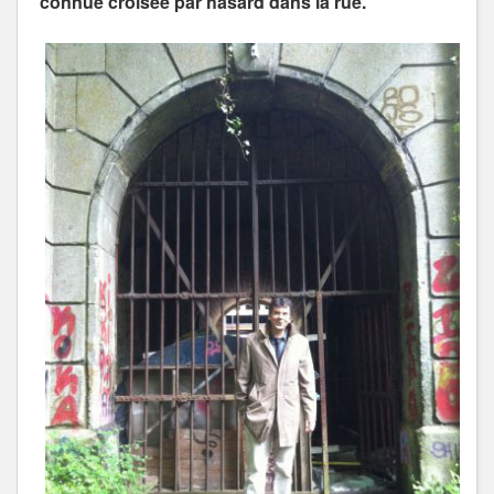
connue croisée par hasard dans la rue.