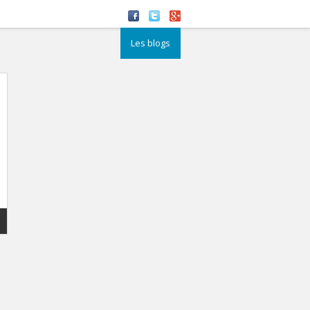
Les blogs